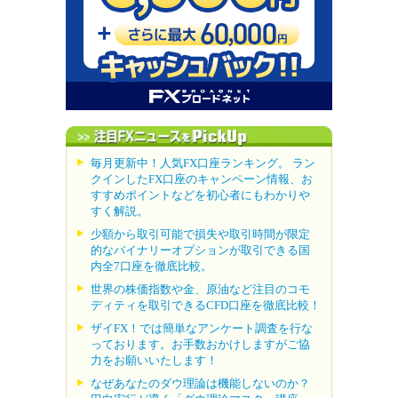
毎月更新中！人気FX口座ランキング。 ラン
クインしたFX口座のキャンペーン情報、お
すすめポイントなどを初心者にもわかりや
すく解説。
少額から取引可能で損失や取引時間が限定
的なバイナリーオプションが取引できる国
内全7口座を徹底比較。
世界の株価指数や金、原油など注目のコモ
ディティを取引できるCFD口座を徹底比較！
ザイFX！では簡単なアンケート調査を行な
っております。お手数おかけしますがご協
力をお願いいたします！
なぜあなたのダウ理論は機能しないのか？