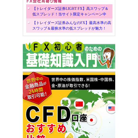
【トレイダーズ証券LIGHT FX】高スワップ＆
低スプレッド！当サイト限定キャンペーン中
【トレイダーズ証券みんなのFX】最高水準の高
スワップ＆最狭水準の低スプレッドが魅力！