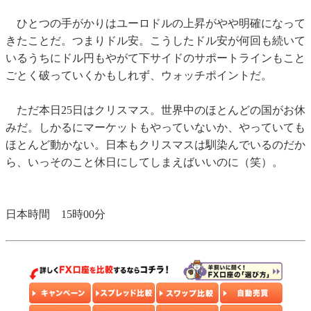
ひとつの手がかりはユーロドルの上昇がやや明確になって
きたことだ。つまりドル安。こうしたドル安が何回も続いて
いるうちにドル円もやがて下サイドのサポートラインもこと
ごとく破っていくかもしれず、ウォッチポイントだ。
ただ本日25日はクリスマス。世界中のほとんどの国がお休
みだ。しかるにマーケットもやっていないか、やっていても
ほとんど動かない。日本もクリスマスは馴染んでいるのだか
ら、いっそのこと休日にしてしまえばいいのに（笑）。
日本時間 15時00分