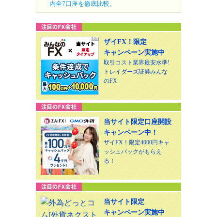
内全7口座を徹底比較。
ザイFX！限定
キャンペーン実施中
取引コスト業界最安水準!
トレイダーズ証券みんな
のFX
当サイト限定口座開設
キャンペーン中！
ザイFX！限定4000円キャ
ッシュバックがもらえ
る！
当サイト限定
キャンペーン実施中