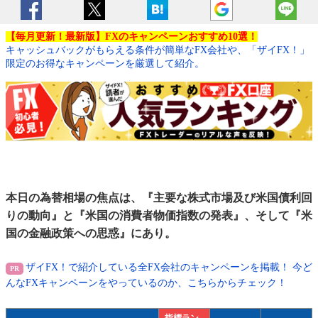
【毎月更新！最新版】FXのキャンペーンおすすめ10選！
キャッシュバックがもらえる条件が簡単なFX会社や、「ザイFX！」
限定のお得なキャンペーンを厳選して紹介。
本日の為替相場の焦点は、『主要な株式市場及び米国債利回
りの動向』と『米国の消費者物価指数の発表』、そして『米
国の金融政策への思惑』にあり。
ザイFX！で紹介している全FX会社のキャンペーンを掲載！ 今ど
んなFXキャンペーンをやっているのか、こちらからチェック！