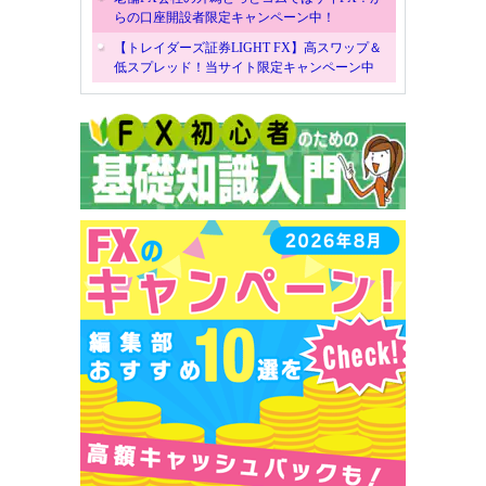
らの口座開設者限定キャンペーン中！
【トレイダーズ証券LIGHT FX】高スワップ＆
低スプレッド！当サイト限定キャンペーン中