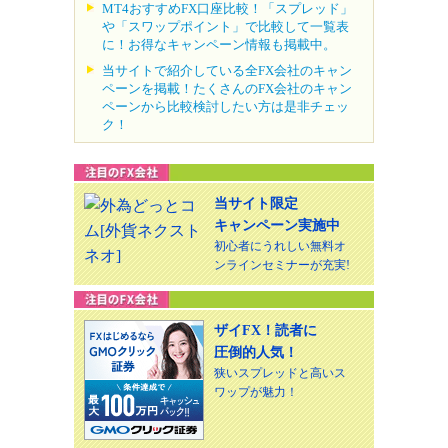
MT4おすすめFX口座比較！「スプレッド」
や「スワップポイント」で比較して一覧表
に！お得なキャンペーン情報も掲載中。
当サイトで紹介している全FX会社のキャン
ペーンを掲載！たくさんのFX会社のキャン
ペーンから比較検討したい方は是非チェッ
ク！
当サイト限定
キャンペーン実施中
初心者にうれしい無料オ
ンラインセミナーが充実!
ザイFX！読者に
圧倒的人気！
狭いスプレッドと高いス
ワップが魅力！