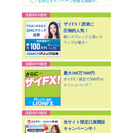
に！お得なキャンペーン情報も掲載中。
ザイFX！読者に
圧倒的人気！
狭いスプレッドと高いス
ワップが魅力！
最大100万7000円
ザイFX！限定で5000円キ
ャッシュバック！
当サイト限定口座開設
キャンペーン中！