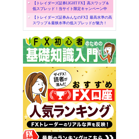
【トレイダーズ証券LIGHT FX】高スワップ＆
低スプレッド！当サイト限定キャンペーン中
【トレイダーズ証券みんなのFX】最高水準の高
スワップ＆最狭水準の低スプレッドが魅力！