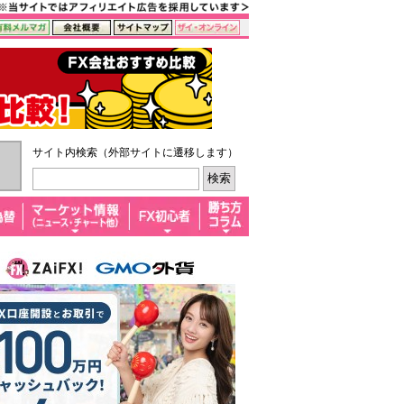
サイト内検索（外部サイトに遷移します）