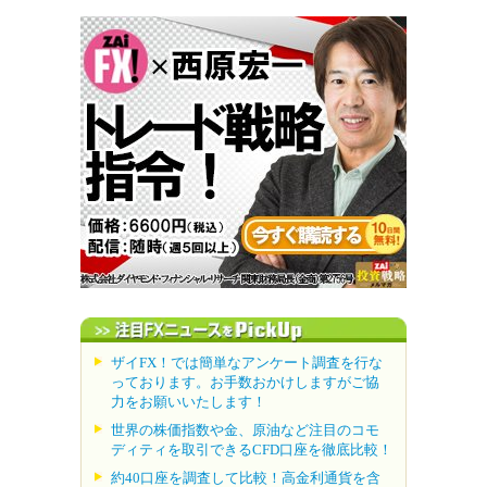
ザイFX！では簡単なアンケート調査を行な
っております。お手数おかけしますがご協
力をお願いいたします！
世界の株価指数や金、原油など注目のコモ
ディティを取引できるCFD口座を徹底比較！
約40口座を調査して比較！高金利通貨を含