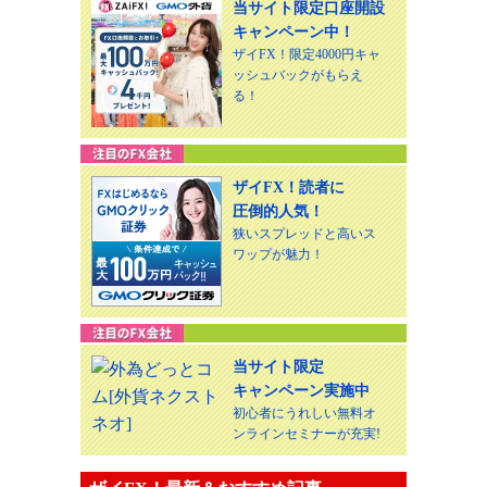
当サイト限定口座開設
キャンペーン中！
ザイFX！限定4000円キャ
ッシュバックがもらえ
る！
ザイFX！読者に
圧倒的人気！
狭いスプレッドと高いス
ワップが魅力！
当サイト限定
キャンペーン実施中
初心者にうれしい無料オ
ンラインセミナーが充実!