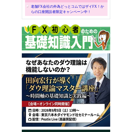
老舗FX会社の外為どっとコムではザイFX！か
らの口座開設者限定キャンペーン中！