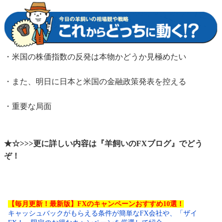
・米国の株価指数の反発は本物かどうか見極めたい
・また、明日に日本と米国の金融政策発表を控える
・重要な局面
★☆>>>更に詳しい内容は『羊飼いのFXブログ』でどう
ぞ！
【毎月更新！最新版】FXのキャンペーンおすすめ10選！
キャッシュバックがもらえる条件が簡単なFX会社や、「ザイ