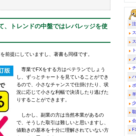
て、トレンドの中盤ではレバレッジを使
を前提にしていますし、著書も同様です。
専業でFXをする方はベテランでしょう
し、ずっとチャートを見ていることができ
るので、小さなチャンスで仕掛けたり、状
況に応じて小さな利幅で決済したり逃げた
りすることができます。
しかし、副業の方は当然本業があるの
で、そうした取引は難しいと思いますし、
F
値動きの基本を十分に理解されていない方