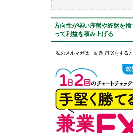
方向性が弱い序盤や終盤を捨
って利益を積み上げる
私のメルマガは、副業でFXをする方