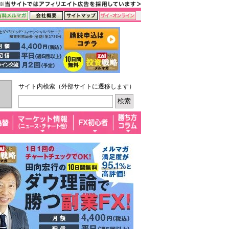
サイト内検索（外部サイトに遷移します）