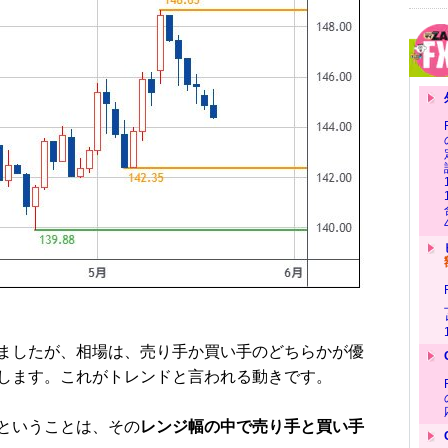
ましたが、相場は、売り手か買い手のどちらかが優
します。これがトレンドと言われる動きです。
ということは、その
レンジ幅の中で売り手と買い手