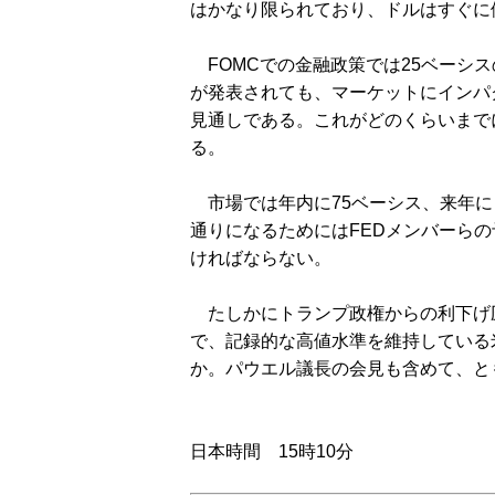
はかなり限られており、ドルはすぐに
FOMCでの金融政策では25ベーシ
が発表されても、マーケットにインパ
見通しである。これがどのくらいまで
る。
市場では年内に75ベーシス、来年に
通りになるためにはFEDメンバーら
ければならない。
たしかにトランプ政権からの利下げ
で、記録的な高値水準を維持している
か。パウエル議長の会見も含めて、と
日本時間 15時10分