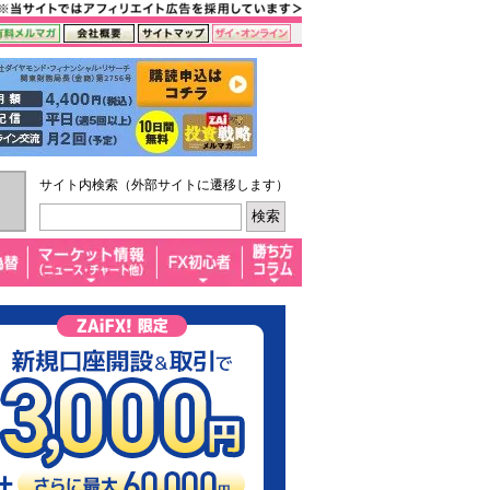
サイト内検索（外部サイトに遷移します）