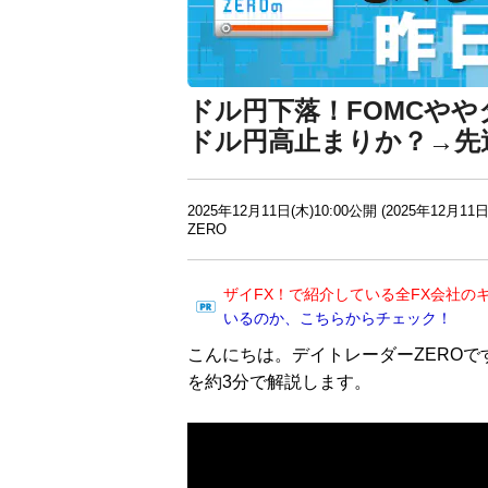
ドル円下落！FOMCや
ドル円高止まりか？→先
2025年12月11日(木)10:00公開 (2025年12月11日
ZERO
ザイFX！で紹介している全FX会社の
いるのか、こちらからチェック！
こんにちは。デイトレーダーZEROで
を約3分で解説します。