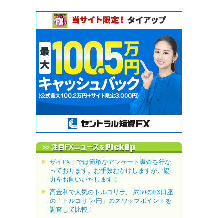
ザイFX！では簡単なアンケート調査を行な
っております。お手数おかけしますがご協
力をお願いいたします！
高金利で人気のトルコリラ。 約30のFX口座
の「トルコリラ/円」のスワップポイントを
調査して比較！