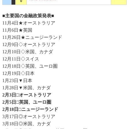
0
■主要国の金融政策発表■
11月4日★オーストラリア
11月6日★英国
11月26日★ニュージーランド
12月9日◇オーストラリア
12月10日◇米国、カナダ
12月11日◇スイス
12月18日◇英国、ユーロ圏
12月19日◇日本
1月23日▼日本
1月28日▼米国、カナダ
2月3日□オーストラリア
2月5日□英国、ユーロ圏
2月18日□ニュージーランド
3月17日◎オーストラリア
3月18日◎米国、カナダ