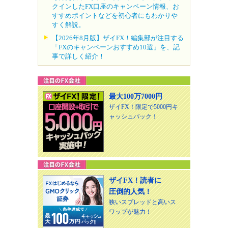
クインしたFX口座のキャンペーン情報、お
すすめポイントなどを初心者にもわかりや
すく解説。
【2026年8月版】ザイFX！編集部が注目する
「FXのキャンペーンおすすめ10選」を、記
事で詳しく紹介！
最大100万7000円
ザイFX！限定で5000円キ
ャッシュバック！
ザイFX！読者に
圧倒的人気！
狭いスプレッドと高いス
ワップが魅力！