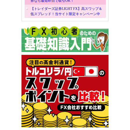
券なら最短即日で取引OK！
【トレイダーズ証券LIGHT FX】高スワップ＆
低スプレッド！当サイト限定キャンペーン中