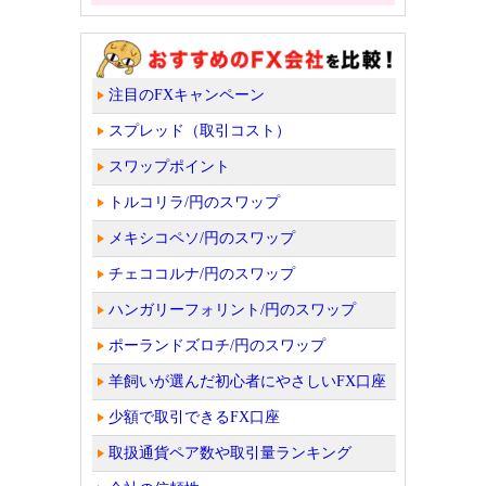
注目のFXキャンペーン
スプレッド（取引コスト）
スワップポイント
トルコリラ/円のスワップ
メキシコペソ/円のスワップ
チェココルナ/円のスワップ
ハンガリーフォリント/円のスワップ
ポーランドズロチ/円のスワップ
羊飼いが選んだ初心者にやさしいFX口座
少額で取引できるFX口座
取扱通貨ペア数や取引量ランキング