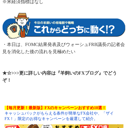
※米経済指標はなし
・本日は、FOMC結果発表及びウォーシュFRB議長の記者会
見を消化した後の流れを見極めたい
★☆>>>更に詳しい内容は『羊飼いのFXブログ』でどう
ぞ！
【毎月更新！最新版】FXのキャンペーンおすすめ10選！
キャッシュバックがもらえる条件が簡単なFX会社や、「ザイ
FX！」限定のお得なキャンペーンを厳選して紹介。