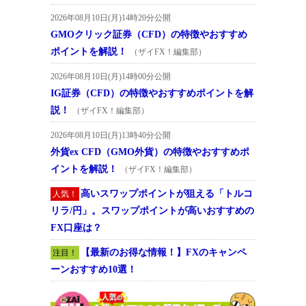
2026年08月10日(月)14時20分公開
GMOクリック証券（CFD）の特徴やおすすめ
ポイントを解説！
（ザイFX！編集部）
2026年08月10日(月)14時00分公開
IG証券（CFD）の特徴やおすすめポイントを解
説！
（ザイFX！編集部）
2026年08月10日(月)13時40分公開
外貨ex CFD（GMO外貨）の特徴やおすすめポ
イントを解説！
（ザイFX！編集部）
高いスワップポイントが狙える「トルコ
人気！
リラ/円」。スワップポイントが高いおすすめの
FX口座は？
【最新のお得な情報！】FXのキャンペ
注目！
ーンおすすめ10選！