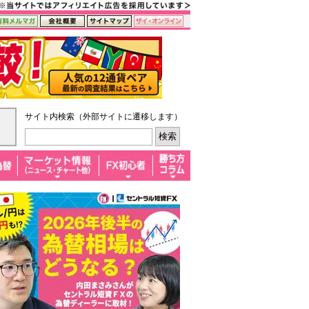
サイト内検索（外部サイトに遷移します）