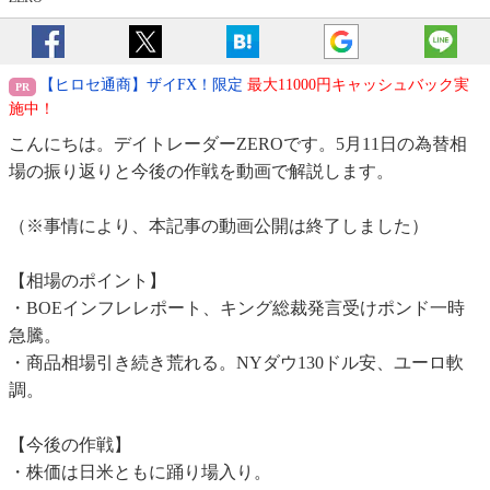
【ヒロセ通商】ザイFX！限定
最大11000円キャッシュバック実
施中！
こんにちは。デイトレーダーZEROです。5月11日の為替相
場の振り返りと今後の作戦を動画で解説します。
（※事情により、本記事の動画公開は終了しました）
【相場のポイント】
・BOEインフレレポート、キング総裁発言受けポンド一時
急騰。
・商品相場引き続き荒れる。NYダウ130ドル安、ユーロ軟
調。
【今後の作戦】
・株価は日米ともに踊り場入り。