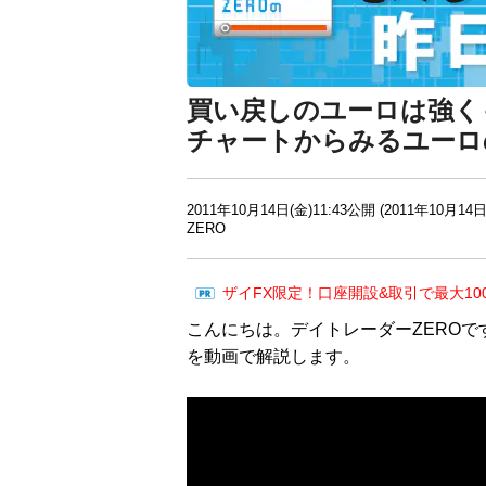
買い戻しのユーロは強く
チャートからみるユーロ
2011年10月14日(金)11:43公開 (2011年10月14日
ZERO
ザイFX限定！口座開設&取引で最大10
こんにちは。デイトレーダーZEROで
を動画で解説します。