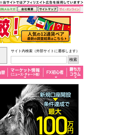
サイト内検索（外部サイトに遷移します）