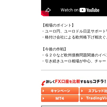
【相場のポイント】
・ユーロ円、ユーロドル日足サポート
・格付け会社による欧州格下げ相次ぐ
【今後の作戦】
・Ｇ２０など欧州債務問題関連のイベ
・引き続きユーロ相場が中心、チャー