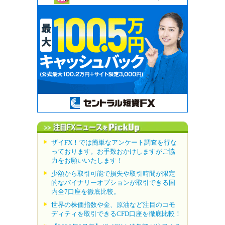
ザイFX！では簡単なアンケート調査を行な
っております。お手数おかけしますがご協
力をお願いいたします！
少額から取引可能で損失や取引時間が限定
的なバイナリーオプションが取引できる国
内全7口座を徹底比較。
世界の株価指数や金、原油など注目のコモ
ディティを取引できるCFD口座を徹底比較！