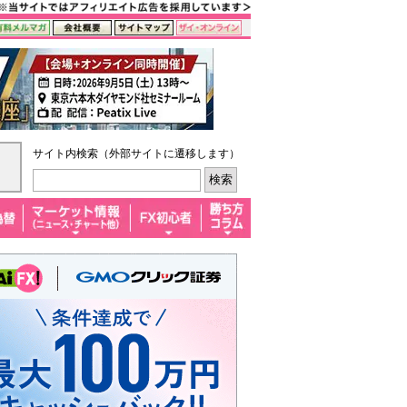
サイト内検索（外部サイトに遷移します）