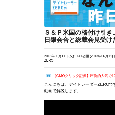
Ｓ＆Ｐ米国の格付け引き
日銀会合と総裁会見受け
2013年06月11日(火)10:41公開 (2013年06月11日
ZERO
【GMOクリック証券】圧倒的人気で1
こんにちは。デイトレーダーZEROで
動画で解説します。