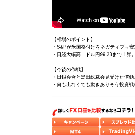
【相場のポイント】
・S&Pが米国格付けをネガティブ→
・日経大幅高、ドル円99.28まで上昇
【今後の作戦】
・日銀会合と黒田総裁会見受けた値動
・何も出なくても動きありそう投資戦