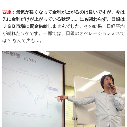
西原：
景気が良くなって金利が上がるのは良いですが、今は
先に金利だけが上がっている状況…。にも関わらず、日銀は
ＪＧＢ市場に資金供給しませんでした
。その結果、日経平均
が崩れたワケです。一部では、日銀のオペレーションミスで
は？ なんて声も…。