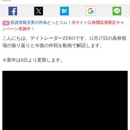
投資情報充実の外為どっとコム！
当サイト口座開設者限定キャ
ンペーン実施中！
こんにちは。デイトレーダーZEROです。12月27日の為替相
場の振り返りと今後の作戦を動画で解説します。
※新年は6日より更新します。