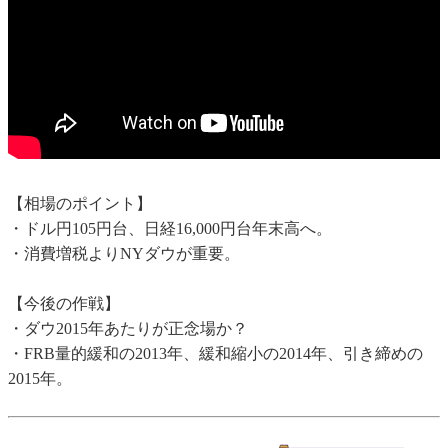
【相場のポイント】
・ドル円105円台、日経16,000円台年末高へ。
・消費増税よりNYダウが重要。
【今後の作戦】
・ダウ2015年あたりが正念場か？
・FRB量的緩和の2013年、緩和縮小の2014年、引き締めの
2015年。