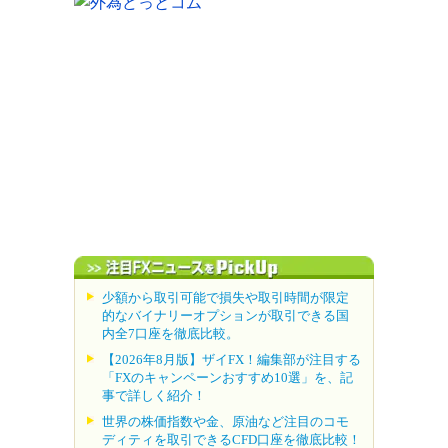
少額から取引可能で損失や取引時間が限定
的なバイナリーオプションが取引できる国
内全7口座を徹底比較。
【2026年8月版】ザイFX！編集部が注目する
「FXのキャンペーンおすすめ10選」を、記
事で詳しく紹介！
世界の株価指数や金、原油など注目のコモ
ディティを取引できるCFD口座を徹底比較！