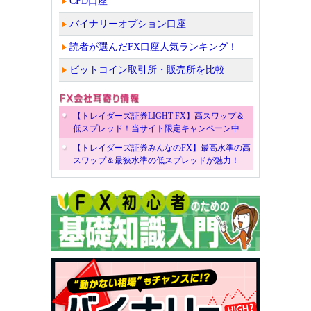
CFD口座
バイナリーオプション口座
読者が選んだFX口座人気ランキング！
ビットコイン取引所・販売所を比較
【トレイダーズ証券LIGHT FX】高スワップ＆
低スプレッド！当サイト限定キャンペーン中
【トレイダーズ証券みんなのFX】最高水準の高
スワップ＆最狭水準の低スプレッドが魅力！