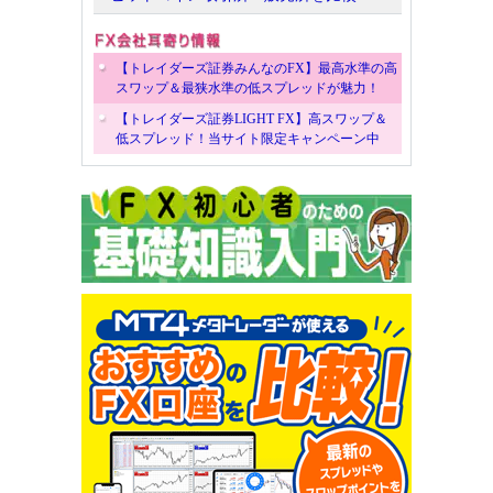
【トレイダーズ証券みんなのFX】最高水準の高
スワップ＆最狭水準の低スプレッドが魅力！
【トレイダーズ証券LIGHT FX】高スワップ＆
低スプレッド！当サイト限定キャンペーン中