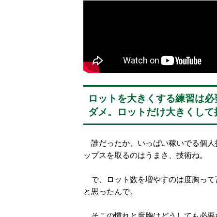
ロットを大きくする練習は必
ダメ。ロットだけ大きくして
誰だったか、いっぱい稼いでる個人
ップスを取るのはうまさ、技術ね。
で、ロット数を増やすのは度胸って
と思ったんで。
そこの慣れと度胸はどうしても必要な