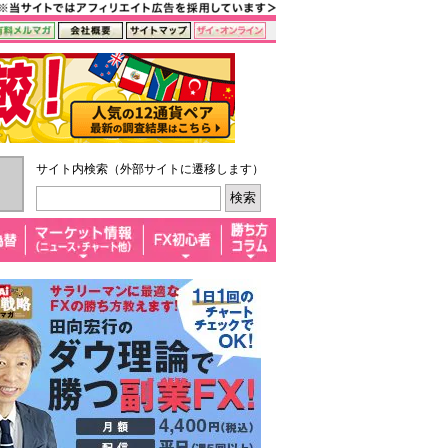
サイト内検索（外部サイトに遷移します）