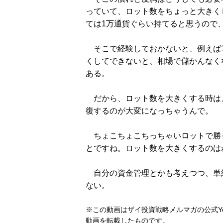
っていて、ロット数をちょっと大きくし
ては1万通貨ぐらい持てると思うので
そこで経験しておかないと、例えば1
くしてできないと、相場で儲かんなく
ある。
だから、ロット数を大きくする時は
復するのが大変になっちゃうんで。
ちょこちょこちっちゃいロットで勝
とですね。ロット数を大きくするのは
自分の資金管理とかも考えつつ、単
ない。
※この動画はザイ投資戦略メルマガの公式Yo
動画を転載したものです。