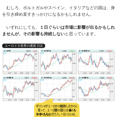
むしろ、ポルトガルやスペイン、イタリアなどの国は、身
を引き締め直すきっかけになるかもしれません。
いずれにしても、
１日ぐらいは市場に影響が出るかもしれ
ませんが、その影響も持続しない
と思っています。
ユーロＶＳ世界の通貨 日足