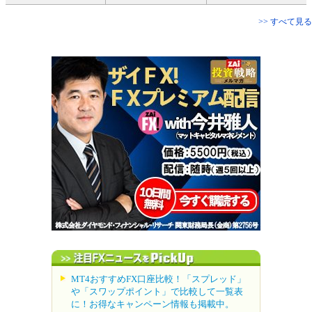
>> すべて見る
MT4おすすめFX口座比較！「スプレッド」
や「スワップポイント」で比較して一覧表
に！お得なキャンペーン情報も掲載中。