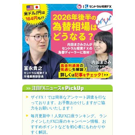
ザイFX！では簡単なアンケート調査を行な
っております。お手数おかけしますがご協
力をお願いいたします！
毎月更新中！人気FX口座ランキング。 ラン
クインしたFX口座のキャンペーン情報、お
すすめポイントなどを初心者にもわかりや
すく解説。