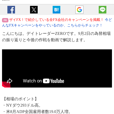
ザイFX！で紹介している全FX会社のキャンペーンを掲載！
今ど
んなFXキャンペーンをやっているのか、こちらからチェック！
こんにちは。デイトレーダーZEROです。9月2日の為替相場
の振り返りと今後の作戦を動画で解説します。
【相場のポイント】
・NYダウ293ドル高。
・米8月ADP全国雇用者数19.0万人増。