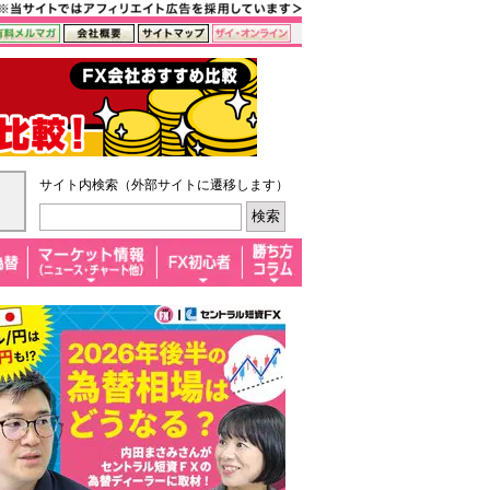
サイト内検索（外部サイトに遷移します）