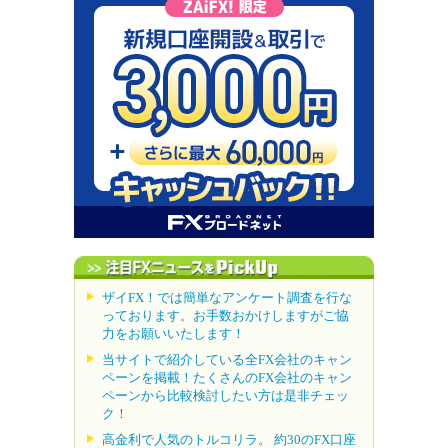
ザイFX！では簡単なアンケート調査を行な
っております。お手数おかけしますがご協
力をお願いいたします！
当サイトで紹介している全FX会社のキャン
ペーンを掲載！たくさんのFX会社のキャン
ペーンから比較検討したい方は是非チェッ
ク！
高金利で人気のトルコリラ。 約30のFX口座