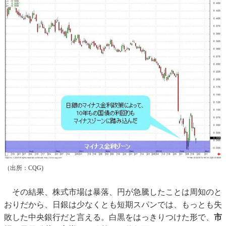
（出所：CQG)
その結果、株式市場は暴落、円が急騰したことは周知のと
おりだから、日銀は少なくとも短期スパンでは、もっとも失
敗した中央銀行だと言える。白黒をはっきりつけた形で、
市