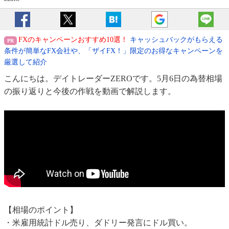
FXのキャンペーンおすすめ10選！
キャッシュバックがもらえる
条件が簡単なFX会社や、「ザイFX！」限定のお得なキャンペーンを
厳選して紹介
こんにちは。デイトレーダーZEROです。5月6日の為替相場
の振り返りと今後の作戦を動画で解説します。
【相場のポイント】
・米雇用統計ドル売り、ダドリー発言にドル買い。