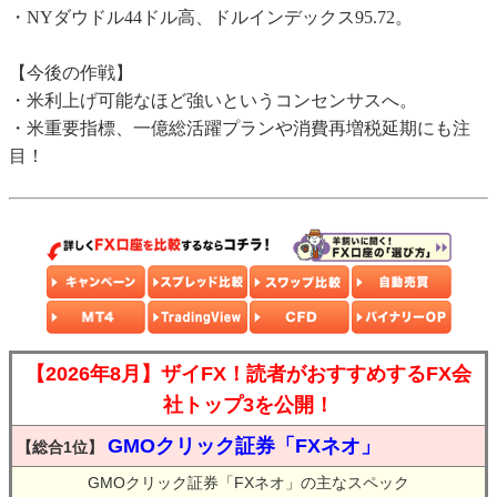
・NYダウドル44ドル高、ドルインデックス95.72。
【今後の作戦】
・米利上げ可能なほど強いというコンセンサスへ。
・米重要指標、一億総活躍プランや消費再増税延期にも注
目！
【2026年8月】ザイFX！読者がおすすめするFX会
社トップ3を公開！
GMOクリック証券「FXネオ」
【総合1位】
GMOクリック証券「FXネオ」の主なスペック