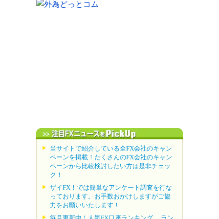
当サイトで紹介している全FX会社のキャン
ペーンを掲載！たくさんのFX会社のキャン
ペーンから比較検討したい方は是非チェッ
ク！
ザイFX！では簡単なアンケート調査を行な
っております。お手数おかけしますがご協
力をお願いいたします！
毎月更新中！人気FX口座ランキング。 ラン