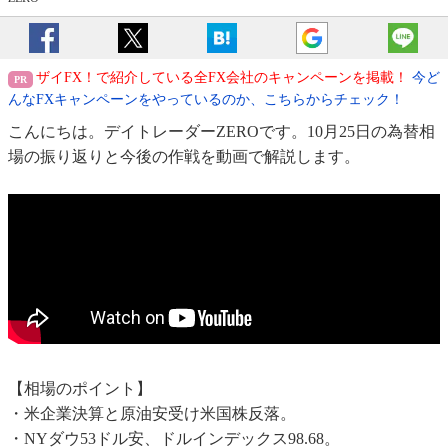
ザイFX！で紹介している全FX会社のキャンペーンを掲載！
今ど
んなFXキャンペーンをやっているのか、こちらからチェック！
こんにちは。デイトレーダーZEROです。10月25日の為替相
場の振り返りと今後の作戦を動画で解説します。
【相場のポイント】
・米企業決算と原油安受け米国株反落。
・NYダウ53ドル安、ドルインデックス98.68。