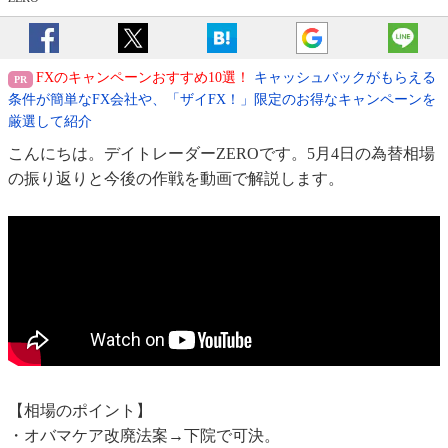
FXのキャンペーンおすすめ10選！
キャッシュバックがもらえる
条件が簡単なFX会社や、「ザイFX！」限定のお得なキャンペーンを
厳選して紹介
こんにちは。デイトレーダーZEROです。5月4日の為替相場
の振り返りと今後の作戦を動画で解説します。
【相場のポイント】
・オバマケア改廃法案→下院で可決。