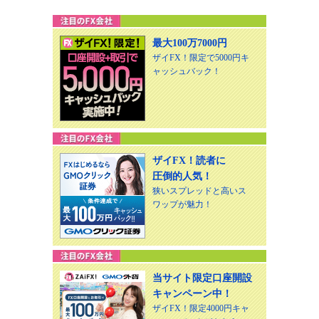
最大100万7000円
ザイFX！限定で5000円キ
ャッシュバック！
ザイFX！読者に
圧倒的人気！
狭いスプレッドと高いス
ワップが魅力！
当サイト限定口座開設
キャンペーン中！
ザイFX！限定4000円キャ