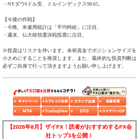
・NYダウ6ドル安、ドルインデックス98.65。
【今後の作戦】
・今晩、米雇用統計は「平均時給」に注目。
・週末、仏大統領選決戦投票に注目。
※投資はリスクを伴います。余裕資金でポジションサイズを
小さめにすることを推奨します。また、最終的な投資判断は
必ずご自身で行って頂きますようお願い申し上げます。
【2026年8月】ザイFX！読者がおすすめするFX会
社トップ3を公開！