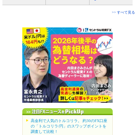
>> すべて見る
高金利で人気のトルコリラ。 約30のFX口座
の「トルコリラ/円」のスワップポイントを
調査して比較！