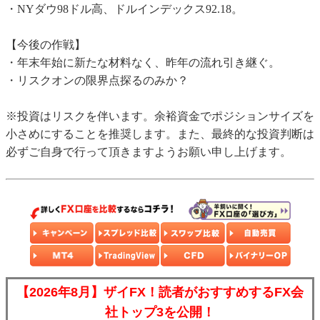
・NYダウ98ドル高、ドルインデックス92.18。
【今後の作戦】
・年末年始に新たな材料なく、昨年の流れ引き継ぐ。
・リスクオンの限界点探るのみか？
※投資はリスクを伴います。余裕資金でポジションサイズを
小さめにすることを推奨します。また、最終的な投資判断は
必ずご自身で行って頂きますようお願い申し上げます。
【2026年8月】ザイFX！読者がおすすめするFX会
社トップ3を公開！