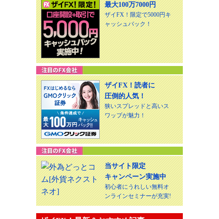
最大100万7000円
ザイFX！限定で5000円キ
ャッシュバック！
ザイFX！読者に
圧倒的人気！
狭いスプレッドと高いス
ワップが魅力！
当サイト限定
キャンペーン実施中
初心者にうれしい無料オ
ンラインセミナーが充実!