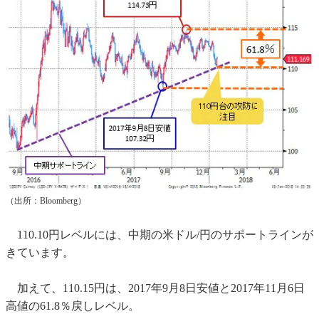
（出所：Bloomberg）
110.10円レベルには、中期の米ドル/円のサポートラインが
きています。
加えて、110.15円は、2017年9月8日安値と2017年11月6日
高値の61.8％戻しレベル。