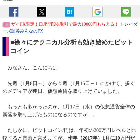
ザイFX限定！口座開設&取引で最大10000円もらえる！
トレイダ
ーズ証券みんなのFX
■徐々にテクニカル分析も効き始めたビット
コイン
みなさん、こんにちは。
先週（1月8日～）から今週（1月15日～）にかけて、多く
のメディアが連日、仮想通貨を取り上げていました。
もっとも多かったのが、1月17日（水）の仮想通貨全体の
暴落を取り上げたものになるのですが…。
たしかに、ビットコイン/円は、年初の200万円レベルと比
較すると暴落と言えますが、
昨年（2017年）1月に10万円だ