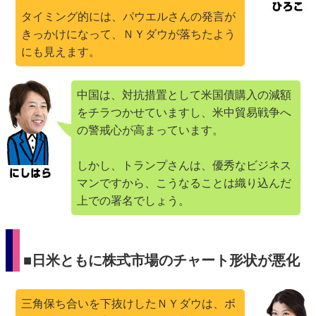
タイミング的には、パウエルさんの発言が
きっかけになって、ＮＹダウが落ちたよう
にも見えます。
中国は、対抗措置として米国債購入の減額
をチラつかせていますし、米中貿易戦争へ
の警戒心が高まっています。
しかし、トランプさんは、優秀なビジネス
マンですから、こうなることは織り込んだ
上での署名でしょう。
■日米ともに株式市場のチャート形状が悪化
三角保ち合いを下抜けしたＮＹダウは、ボ