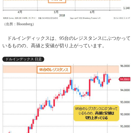
（出所：Bloomberg）
ドルインディックスは、95台のレジスタンスにぶつかって
いるものの、高値と安値が切り上がっています。
ドルインデックス 日足