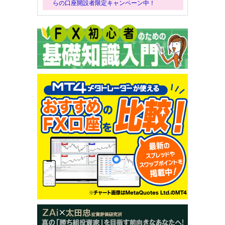
らの口座開設者限定キャンペーン中！