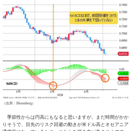
（出所：Bloomberg）
季節性からは円高にもなると思いますが、まだ時間がかか
りそうで、目先のリスク回避の動きが米ドル高とオセアニア