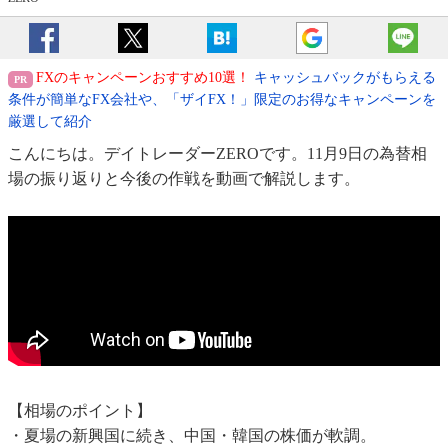
FXのキャンペーンおすすめ10選！
キャッシュバックがもらえる
条件が簡単なFX会社や、「ザイFX！」限定のお得なキャンペーンを
厳選して紹介
こんにちは。デイトレーダーZEROです。11月9日の為替相
場の振り返りと今後の作戦を動画で解説します。
【相場のポイント】
・夏場の新興国に続き、中国・韓国の株価が軟調。