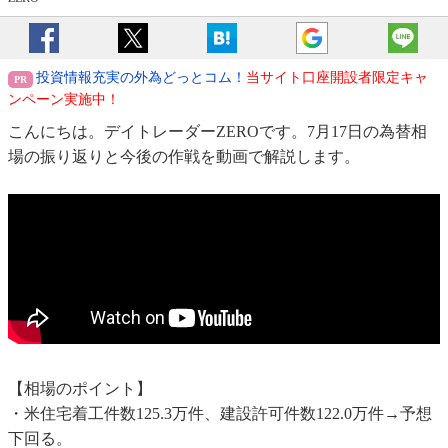
投資情報充実の外為どっとコム！
当サイト口座開設者限定キャ
ンペーン実施中！
こんにちは。デイトレーダーZEROです。7月17日の為替相
場の振り返りと今後の作戦を動画で解説します。
【相場のポイント】
・米住宅着工件数125.3万件、建設許可件数122.0万件→予想
下回る。