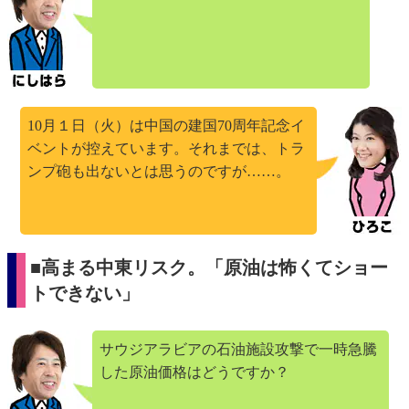
10月１日（火）は中国の建国70周年記念イ
ベントが控えています。それまでは、トラ
ンプ砲も出ないとは思うのですが……。
■高まる中東リスク。「原油は怖くてショー
トできない」
サウジアラビアの石油施設攻撃で一時急騰
した原油価格はどうですか？