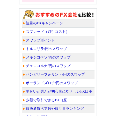
注目のFXキャンペーン
スプレッド（取引コスト）
スワップポイント
トルコリラ/円のスワップ
メキシコペソ/円のスワップ
チェココルナ/円のスワップ
ハンガリーフォリント/円のスワップ
ポーランドズロチ/円のスワップ
羊飼いが選んだ初心者にやさしいFX口座
少額で取引できるFX口座
取扱通貨ペア数や取引量ランキング