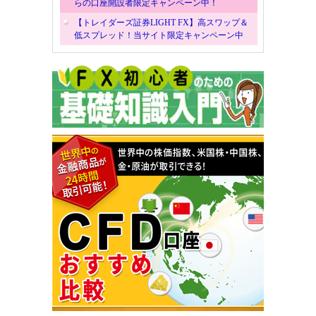
らの口座開設者限定キャンペーン中！
【トレイダーズ証券LIGHT FX】高スワップ＆
低スプレッド！当サイト限定キャンペーン中