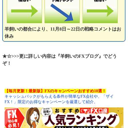
羊飼いの都合により、11月8日～22日の戦略コメントはお
休み
★☆>>>更に詳しい内容は『羊飼いのFXブログ』でどう
ぞ！
【毎月更新！最新版】FXのキャンペーンおすすめ10選！
キャッシュバックがもらえる条件が簡単なFX会社や、「ザイ
FX！」限定のお得なキャンペーンを厳選して紹介。