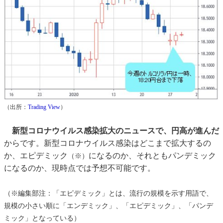
（出所：
Trading View
）
新型コロナウイルス感染拡大のニュースで、円高が進んだ
からです。新型コロナウイルス感染はどこまで拡大するの
か、エピデミック
になるのか、それともパンデミック
（※）
になるのか、現時点では予想不可能です。
（※編集部注：「エピデミック」とは、流行の規模を示す用語で、
規模の小さい順に「エンデミック」、「エピデミック」、「パンデ
ミック」となっている）