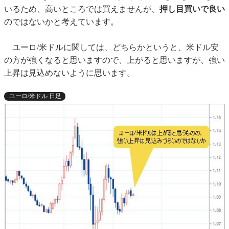
いるため、高いところでは買えませんが、
押し目買いで良い
のではないかと考えています。
ユーロ/米ドルに関しては、どちらかというと、米ドル安
の方が強くなると思いますので、上がると思いますが、強い
上昇は見込めないように思います。
ユーロ/米ドル 日足