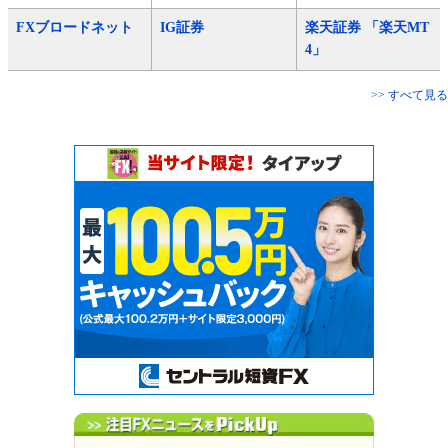
FXブロードネット
IG証券
楽天証券 「楽天MT
4」
>> すべて見る