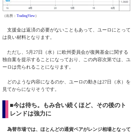
（出所：
TradingView
）
支援金は返済の必要がないこともあって、ユーロにとって
は良い材料となります。
ただし、5月27日（水）に欧州委員会が復興基金に関する
独自案を提示することになっており、この内容次第では、ユ
ーロは売られることになります。
どのような内容になるのか、ユーロの動きは27日（水）を
見てからになりそうです。
■今は待ち。もみ合い続くほど、その後のト
レンドは強力に
為替市場では、ほとんどの通貨ペアがレンジ相場となって