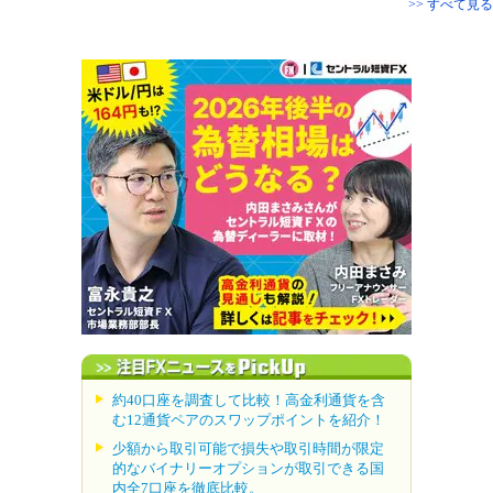
>> すべて見る
約40口座を調査して比較！高金利通貨を含
む12通貨ペアのスワップポイントを紹介！
少額から取引可能で損失や取引時間が限定
的なバイナリーオプションが取引できる国
内全7口座を徹底比較。