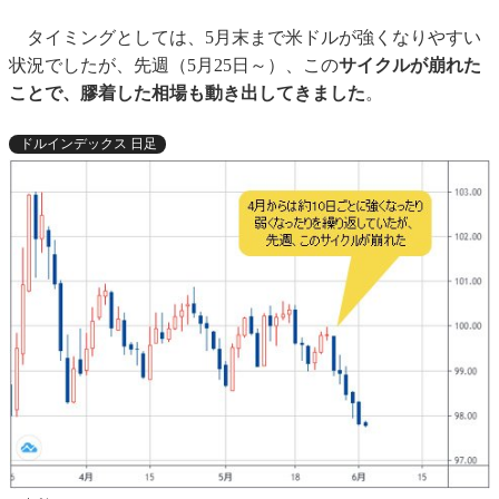
タイミングとしては、5月末まで米ドルが強くなりやすい
状況でしたが、先週（5月25日～）、この
サイクルが崩れた
ことで、膠着した相場も動き出してきました
。
ドルインデックス 日足