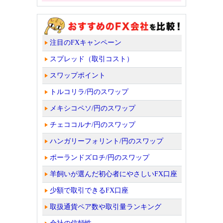
注目のFXキャンペーン
スプレッド（取引コスト）
スワップポイント
トルコリラ/円のスワップ
メキシコペソ/円のスワップ
チェココルナ/円のスワップ
ハンガリーフォリント/円のスワップ
ポーランドズロチ/円のスワップ
羊飼いが選んだ初心者にやさしいFX口座
少額で取引できるFX口座
取扱通貨ペア数や取引量ランキング