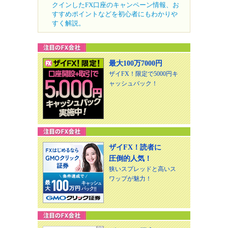
クインしたFX口座のキャンペーン情報、お
すすめポイントなどを初心者にもわかりや
すく解説。
最大100万7000円
ザイFX！限定で5000円キ
ャッシュバック！
ザイFX！読者に
圧倒的人気！
狭いスプレッドと高いス
ワップが魅力！